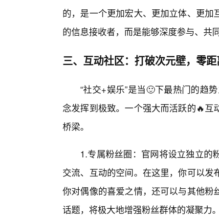
的，是一个更加宏大、更加立体、更加
的信息接收者，而是能够深度参与、共
三、互动社区：打破次元壁，零距
“社交+娱乐”是当🙂下最热门的
念发挥到极致。一个强大而活跃的🔥互
桥梁。
1.专属粉丝圈：官网将设立独立的
交流、互动的空间。在这里，你可以发
你对偶像的喜爱之情，还可以与其他粉
话题，将极大地增强粉丝群体的凝聚力