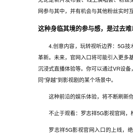
网参与其中，并有机会与其他粉丝实时
这种身临其境的参与感，是过去难
4.创意内容，玩转视听边界：5G
革新。未来，官网入口将可能引入更多基
沉浸式直播体验等。你可以通过VR设备
同“穿越”到影视剧的某个场景中。
这种前沿的娱乐体验，将不断刷新你对
不止于观看：罗志祥5G影视官网，
罗志祥5G影视官网入口的上线，