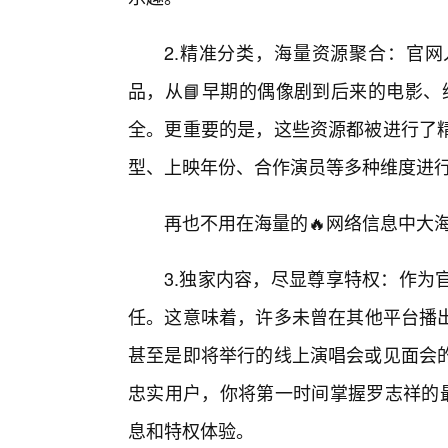
2.精准分类，海量资源聚合：官
品，从📘早期的偶像剧到后来的电影、
全。更重要的是，这些资源都被进行了
型、上映年份、合作演员等多种维度进
再也不用在海量的🔥网络信息中大
3.独家内容，尽显尊享特权：作为
任。这意味着，许多未曾在其他平台播出
甚至是即将举行的线上演唱会或见面会的
忠实用户，你将第一时间掌握罗志祥的最
息和特权体验。