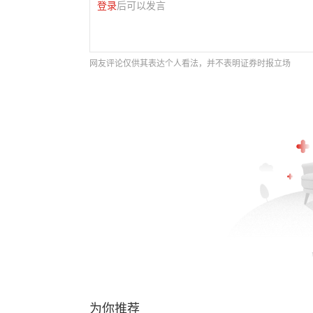
登录
后可以发言
网友评论仅供其表达个人看法，并不表明证券时报立场
为你推荐