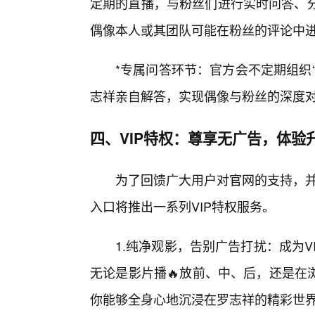
定期的直播，与粉丝们进行实时问答、分
偶像本人或其团队可能在粉丝的评论中
*专属问答环节：官方会不定期组织
志祥亲自解答，实现偶像与粉丝的深度
四、VIP特权：尊享无广告，体验
为了回馈广大用户对官网的支持，并
入口将推出一系列VIP特权服务。
1.纯净观影，告别广告打扰：成为V
无论是影片播🔥放前、中、后，还是在
你能够全身心地沉浸在罗志祥的精彩世