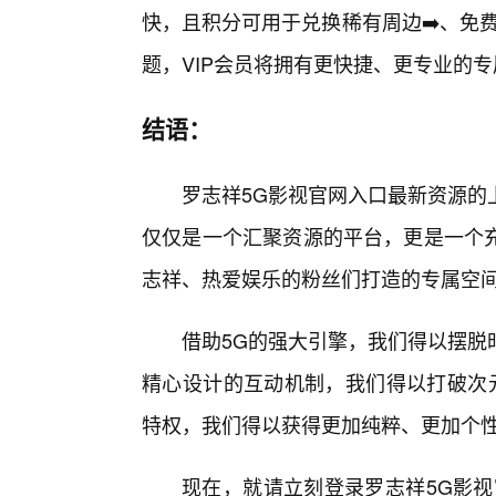
快，且积分可用于兑换稀有周边➡️、免
题，VIP会员将拥有更快捷、更专业的
结语：
罗志祥5G影视官网入口最新资源的
仅仅是一个汇聚资源的平台，更是一个
志祥、热爱娱乐的粉丝们打造的专属空
借助5G的强大引擎，我们得以摆脱
精心设计的互动机制，我们得以打破次元
特权，我们得以获得更加纯粹、更加个
现在，就请立刻登录罗志祥5G影视