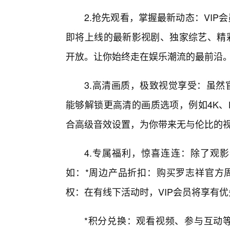
2.抢先观看，掌握最新动态：VIP
即将上线的最新影视剧、独家综艺、精彩
开放。让你始终走在娱乐潮流的最前沿
3.高清画质，极致视觉享受：虽然
能够解锁更高清的画质选项，例如4K、
合高级音效设置，为你带来无与伦比的
4.专属福利，惊喜连连：除了观影
如：*周边产品折扣：购买罗志祥官方
权：在有线下活动时，VIP会员将享有
*积分兑换：观看视频、参与互动等