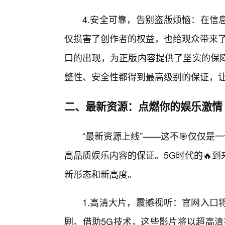
4.安全可靠，告别盗版烦恼：在信
仅损害了创作者的权益，也给观众带来了
口的出现，为正版内容提供了坚实的保
整性、安全性都得到最高级别的保证，
二、最新资源：点燃你的娱乐激情
“最新资源上线”——这不🎯仅仅
高品质娱乐内容的保证。5G时代的🔥
新形态和新高度。
1.高清大片，震撼视听：官网入口
剧。借助5G技术，这些影片将以超高清