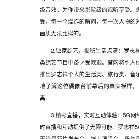
级音效，为你带来影院级的视听享受。
受，每一个爆炸的瞬间，每一次人物的
画质无法比拟的。
2.独家综艺，揭秘生活点滴：罗志
类综艺节目中备📌受欢迎。官网将引入
推出罗志祥个人的生活类、旅行类、音乐
地了解这位偶像台前幕后的真实模样，
离。
3.精彩直播，实时互动体验：5G
时直播和互动提供了无限可能。罗志祥5
无论是新片发布会、线上演唱会、粉丝