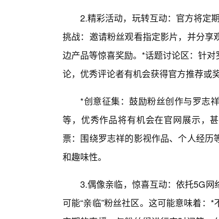
2.精彩活动，玩转互动：官方将定
挑战：邀请粉丝观看指定影片，并分享观
边产品等惊喜奖励。*话题讨论区：针对
论，优秀评论者有机会获得官方推荐或
*创意征集：鼓励粉丝创作与罗志
等，优秀作品将有机会在官网展示，甚至
票：围绕罗志祥的影视作品、个人经历
和趣味性。
3.偶像亲临，惊喜互动：依托5G
可能“亲临”粉丝社区。这可能意味着：