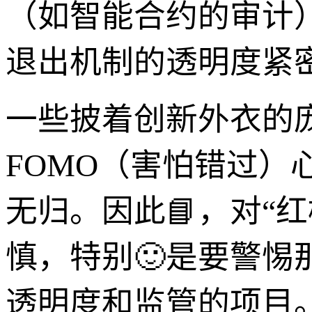
（如智能合约的审计
退出机制的透明度紧
一些披着创新外衣的
FOMO（害怕错过
无归。因此📘，对“红
慎，特别🙂是要警
透明度和监管的项目