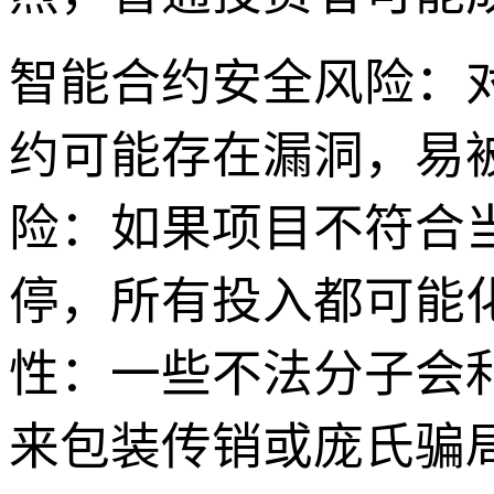
智能合约安全风险：对于
约可能存在漏洞，易
险：如果项目不符合
停，所有投入都可能化
性：一些不法分子会利用
来包装传销或庞氏骗