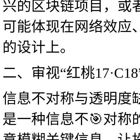
兴的区块链项目，或
可能体现在网络效应
的设计上。
二、审视“红桃17·C
信息不对称与透明度
是一种信息不🎯对
意模糊关键信息，让