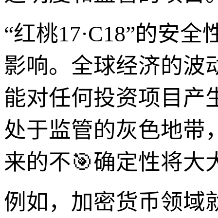
“红桃17·C18”的
影响。全球经济的波
能对任何投资项目产生冲
处于监管的灰色地带
来的不🎯确定性将大
例如，加密货币领域就