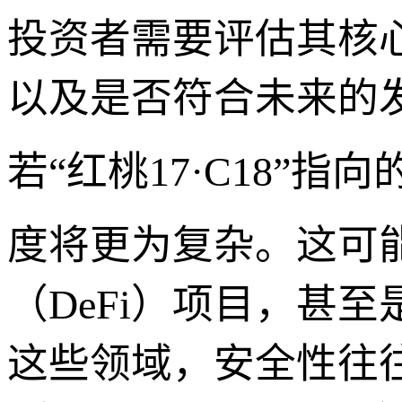
投资者需要评估其核
以及是否符合未来的
若“红桃17·C18”
度将更为复杂。这可
（DeFi）项目，甚至
这些领域，安全性往往