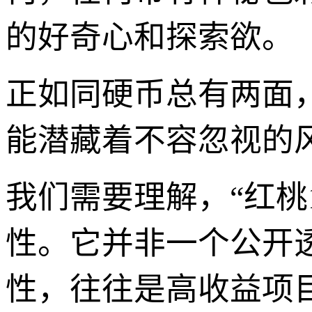
的好奇心和探索欲。
正如同硬币总有两面，“
能潜藏着不容忽视的
我们需要理解，“红桃1
性。它并非一个公开
性，往往是高收益项