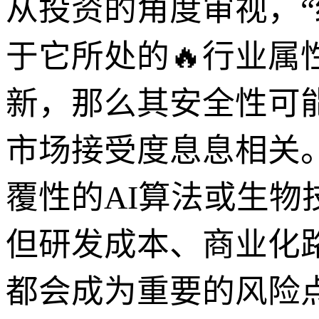
从投资的角度审视，“红
于它所处的🔥行业
新，那么其安全性可
市场接受度息息相关。例
覆性的AI算法或生
但研发成本、商业化
都会成为重要的风险