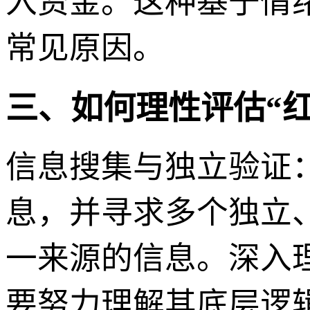
入资金。这种基于情
常见原因。
三、如何理性评估“红桃
信息搜集与独立验证：广
息，并寻求多个独立
一来源的信息。深入
要努力理解其底层逻