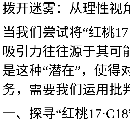
拨开迷雾：从理性视角审
当我们尝试将“红桃17
吸引力往往源于其可
是这种“潜在”，使
务，需要我们运用批
一、探寻“红桃17·C