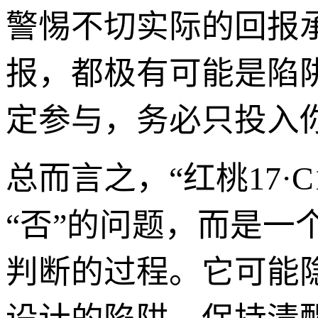
警惕不切实际的回报
报，都极有可能是陷
定参与，务必只投入
总而言之，“红桃17·
“否”的问题，而是
判断的过程。它可能