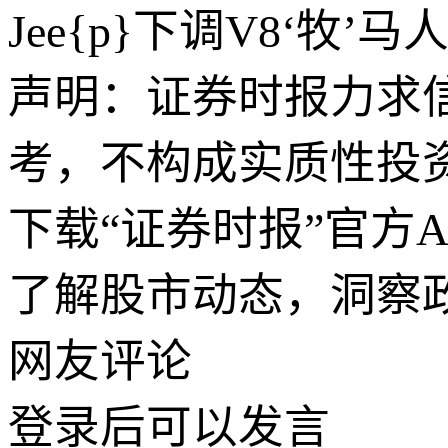
Jee{p}下调V8‘牧’马
声明：证券时报力求
考，不构成实质性投
下载“证券时报”官方
了解股市动态，洞察
网友评论
登录
后可以发言