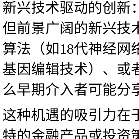
新兴技术驱动的创新：“
但前景广阔的新兴技
算法（如18代神经网
基因编辑技术）、或
么早期介入者可能分
这种机遇的吸引力在
特的金融产品或投资策