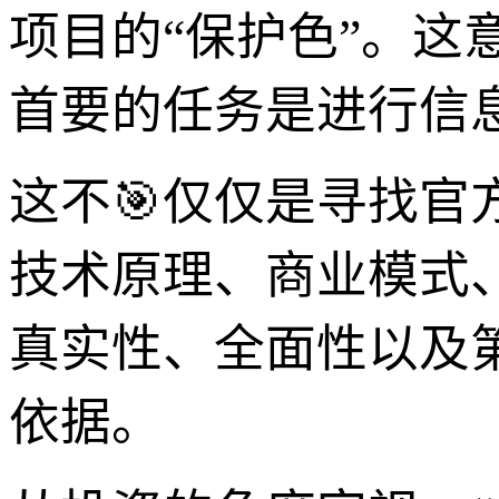
项目的“保护色”。这意
首要的任务是进行信
这不🎯仅仅是寻找
技术原理、商业模式
真实性、全面性以及
依据。