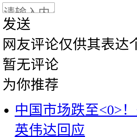
发送
网友评论仅供其表达
暂无评论
为你推荐
中国市场跌至<0>！
英伟达回应