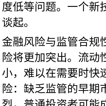
度低等问题。一个新
谈起。
金融风险与监管合规性：
险将更加突出。流动
小，难以在需要时快
险：缺乏监管的早期
烈，普通投资者可能