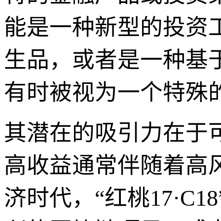
能是一种新型的投资
生品，或者是一种基于
有时被视为一个特殊
其潜在的吸引力在于
高收益通常伴随着高
济时代，“红桃17·C