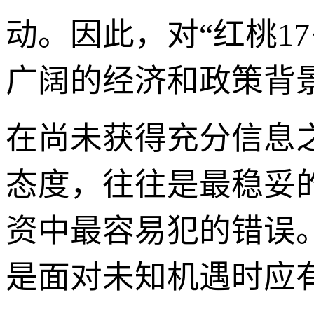
动。因此，对“红桃17
广阔的经济和政策背
在尚未获得充分信息之前
态度，往往是最稳妥
资中最容易犯的错误
是面对未知机遇时应