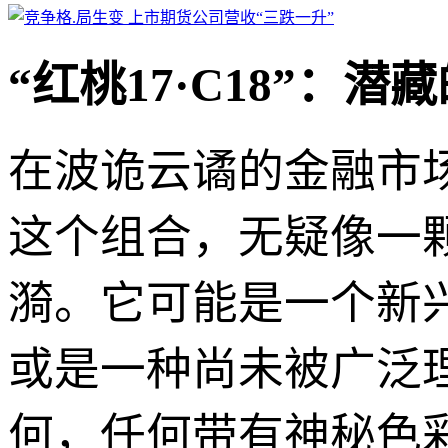
“红桃17·C18”：
在波诡云谲的金融市场和
这个组合，无疑像一
漪。它可能是一个新
或是一种尚未被广泛
何，任何带有神秘色