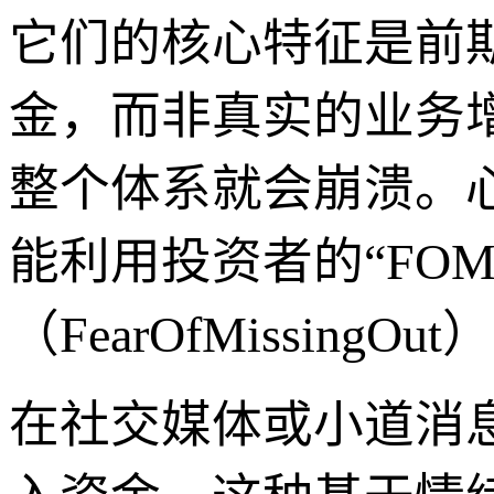
它们的核心特征是前
金，而非真实的业务
整个体系就会崩溃。心理
能利用投资者的“FO
（FearOfMissingO
在社交媒体或小道消