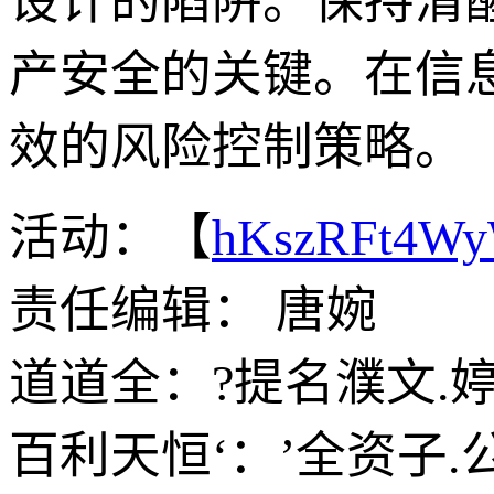
设计的陷阱。保持清
产安全的关键。在信
效的风险控制策略。
活动：【
hKszRFt4W
责任编辑： 唐婉
道道全：?提名濮文.
百利天恒‘：’全资子.