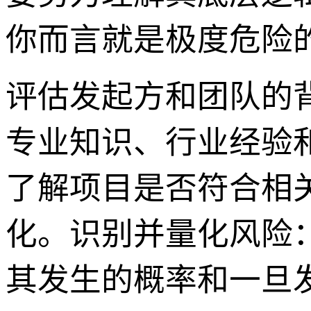
你而言就是极度危险
评估发起方和团队的
专业知识、行业经验
了解项目是否符合相
化。识别并量化风险
其发生的概率和一旦