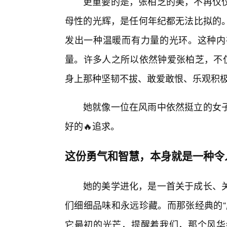
更重要的是，张柏芝的美，不再仅
母性的光辉，是任何年纪都无法比拟的
发出一种温暖而有力量的光环。这种内
量。许多人之所以依然钟爱张柏芝，不仅
身上那种坚韧不拔、敢爱敢恨、乐观积
她就像一位在风雨中依然挺立的女
好的🔥追求。
这份勇气和智慧，本身就是一种令
她的美学进化，是一首关于成长、
们细细品味和永远珍藏。而那张经典的“
它最初的光芒，提醒着我们，那个风华