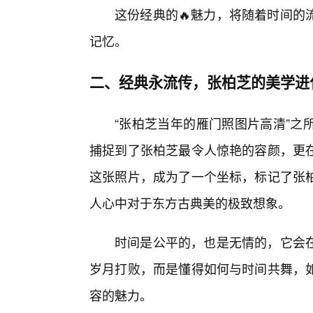
这份经典的🔥魅力，将随着时间的
记忆。
二、经典永流传，张柏芝的美学进
“张柏芝当年的雁门照图片高清”之
捕捉到了张柏芝最令人惊艳的容颜，更
这张照片，成为了一个坐标，标记了张柏
人心中对于东方古典美的极致想象。
时间是公平的，也是无情的，它会
岁月打败，而是懂得如何与时间共舞，
容的魅力。