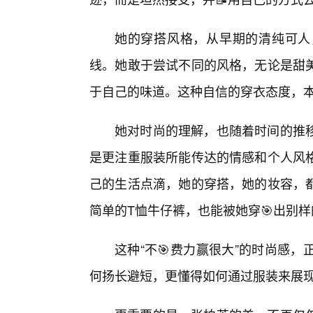
她的穿搭风格，从早期的清纯可人
线。她敢于尝试不同的风格，无论是甜美
于自己的味道。这种自信的穿衣态度，
她对时尚的理解，也随着时间的推
是更注重服装所能传达的情感和个人风格
己的生活点滴，她的穿搭，她的妆容，
简单的T恤牛仔裤，也能被她穿🎯出别样
这种“不🎯费力赢很大”的时尚感
何扬长避短，更懂得如何通过服装来展