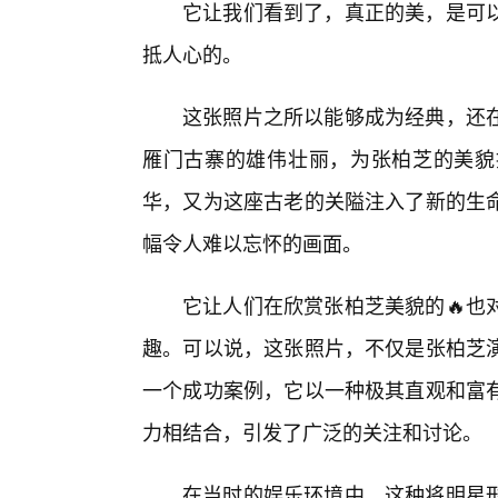
它让我们看到了，真正的美，是可
抵人心的。
这张照片之所以能够成为经典，还
雁门古寨的雄伟壮丽，为张柏芝的美貌
华，又为这座古老的关隘注入了新的生
幅令人难以忘怀的画面。
它让人们在欣赏张柏芝美貌的🔥也
趣。可以说，这张照片，不仅是张柏芝
一个成功案例，它以一种极其直观和富
力相结合，引发了广泛的关注和讨论。
在当时的娱乐环境中，这种将明星