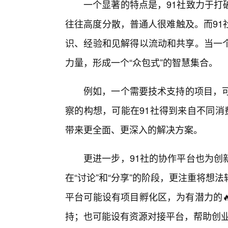
一个显著的特点是，91社致力于打
往往高度分散，普通人很难触及。而91
识、经验和见解得以流动和共享。当一
力量，形成一个“众包式”的智慧集合。
例如，一个需要技术支持的项目，可
察的构想，可能在91社得到来自不同消
带来更全面、更深入的解决方案。
更进一步，91社的协作平台也为创
在“讨论”和“分享”的阶段，更注重将
平台可能设有项目孵化区，为有潜力的
持；也可能设有资源对接平台，帮助创