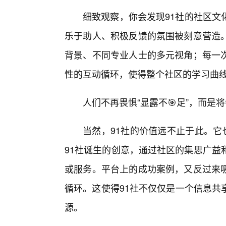
细致观察，你会发现91社的社区文
乐于助人、积极反馈的氛围被刻意营造
背景、不同专业人士的多元视角；每一次
性的互动循环，使得整个社区的学习曲
人们不再畏惧“显露不🎯足”，而是
当然，91社的价值远不止于此。它
91社诞生的创意，通过社区的集思广益
或服务。平台上的成功案例，又反过来
循环。这使得91社不仅仅是一个信息共
源。