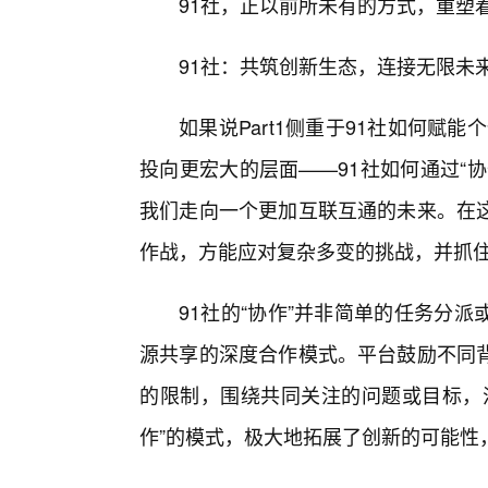
91社，正以前所未有的方式，重塑
91社：共筑创新生态，连接无限未
如果说Part1侧重于91社如何赋能
投向更宏大的层面——91社如何通过“
我们走向一个更加互联互通的未来。在
作战，方能应对复杂多变的挑战，并抓
91社的“协作”并非简单的任务分
源共享的深度合作模式。平台鼓励不同
的限制，围绕共同关注的问题或目标，
作”的模式，极大地拓展了创新的可能性