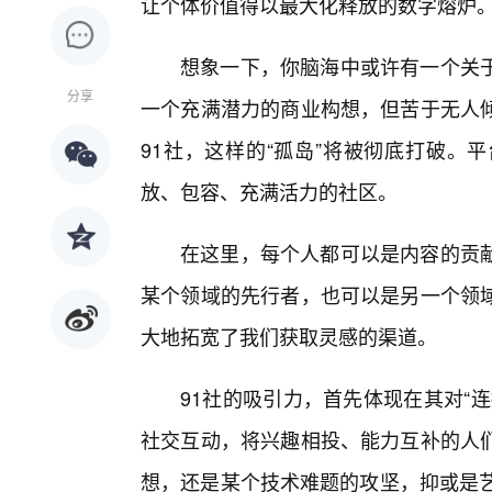
让个体价值得以最大化释放的数字熔炉
想象一下，你脑海中或许有一个关
分享
一个充满潜力的商业构想，但苦于无人
91社，这样的“孤岛”将被彻底打破。
放、包容、充满活力的社区。
在这里，每个人都可以是内容的贡
某个领域的先行者，也可以是另一个领
大地拓宽了我们获取灵感的渠道。
91社的吸引力，首先体现在其对“
社交互动，将兴趣相投、能力互补的人
想，还是某个技术难题的攻坚，抑或是艺