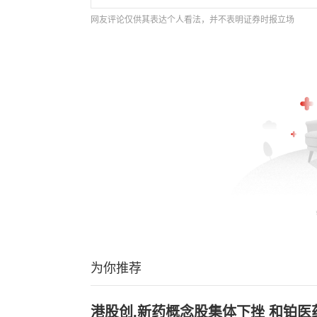
网友评论仅供其表达个人看法，并不表明证券时报立场
为你推荐
港股创,新药概念股集体下挫 和铂医药