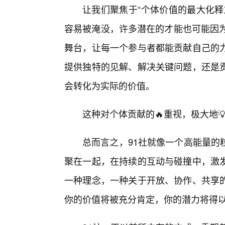
让我们聚焦于“个体价值的最大化释
容易被淹没，许多潜在的才能也可能因为
舞台，让每一个参与者都能贡献自己的力
提供独特的见解、解决关键问题，还是
会转化为实际的价值。
这种对个体贡献的🔥重视，极大地
总而言之，91社就像一个高能量的
聚在一起，在持续的互动与碰撞中，激发
一种理念，一种关于开放、协作、共享
你的价值将被充分肯定，你的潜力将得