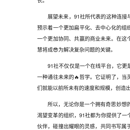
长。
展望未来，91社所代表的这种连接
预示着一个更加扁平化、去中心化的组
一个更加协同、共赢的商业未来。在这
慧将成😎为解决复杂问题的关键。
91社不仅仅是一个在线平台，它更
一种通往未来的🔥哲学。它证明了，当
们就能以前所未有的速度和规模，创造
所以，无论你是一个拥有奇思妙想
渴望变革的组织，91社都为你提供了一
伙伴，碰撞出耀眼的灵感，共同书写属于