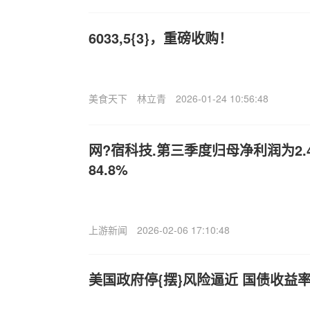
6033,5{3}，重磅收购！
美食天下
林立青
2026-01-24 10:56:48
网?宿科技.第三季度归母净利润为2.
84.8%
上游新闻
2026-02-06 17:10:48
美国政府停{摆}风险逼近 国债收益