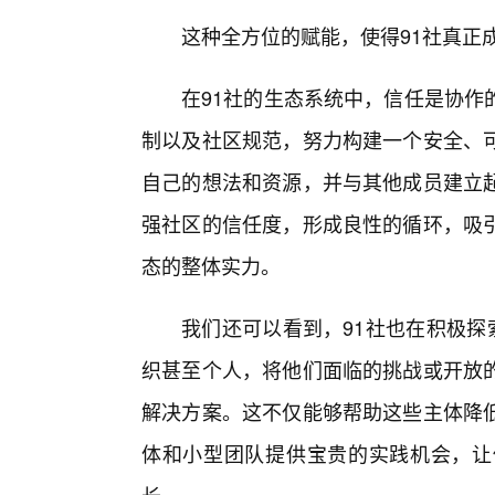
这种全方位的赋能，使得91社真正成
在91社的生态系统中，信任是协作
制以及社区规范，努力构建一个安全、
自己的想法和资源，并与其他成员建立
强社区的信任度，形成良性的循环，吸引
态的整体实力。
我们还可以看到，91社也在积极探
织甚至个人，将他们面临的挑战或开放
解决方案。这不仅能够帮助这些主体降
体和小型团队提供宝贵的实践机会，让