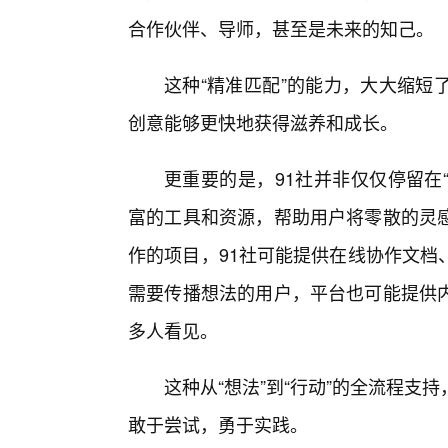
合作伙伴、导师，甚至是未来的知己。
这种“精准匹配”的能力，大大缩短
创意能够更快地获得滋养和成长。
更重要的是，91社并非仅仅停留在
富的工具和资源，帮助用户将零散的灵
作的项目，91社可能提供在线协作文档
需要传播想法的用户，平台也可能提供
多人看见。
这种从“想法”到“行动”的全流程
敢于尝试，勇于实践。